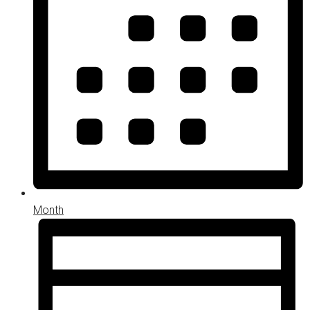
Month