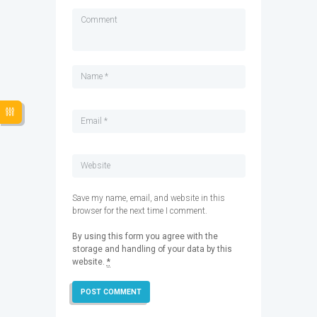
Save my name, email, and website in this
browser for the next time I comment.
By using this form you agree with the
storage and handling of your data by this
website.
*