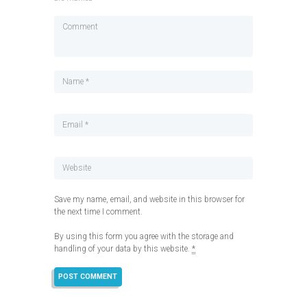
Save my name, email, and website in this browser for
the next time I comment.
By using this form you agree with the storage and
handling of your data by this website.
*